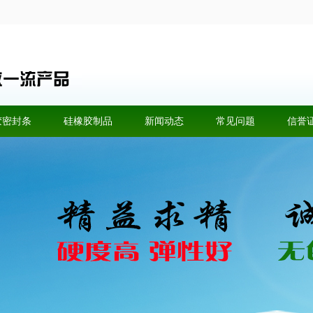
胶密封条
硅橡胶制品
新闻动态
常见问题
信誉