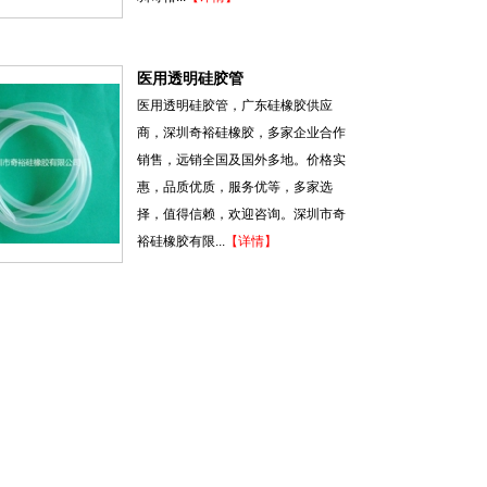
医用透明硅胶管
医用透明硅胶管，广东硅橡胶供应
商，深圳奇裕硅橡胶，多家企业合作
销售，远销全国及国外多地。价格实
惠，品质优质，服务优等，多家选
择，值得信赖，欢迎咨询。深圳市奇
裕硅橡胶有限...
【详情】